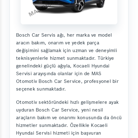
Bosch Car Servis ağı, her marka ve model
aracın bakım, onarım ve yedek parça
değişimini sağlamak için uzman ve deneyimli
teknisyenlerle hizmet sunmaktadır. Türkiye
genelindeki güçlü ağıyla, Kocaeli Hyundai
Servisi arayışında olanlar için de MAS
Otomotiv Bosch Car Service, profesyonel bir
seçenek sunmaktadır.
Otomotiv sektöründeki hızlı gelişmelere ayak
uyduran Bosch Car Service, yeni nesil
araçların bakım ve onarımı konusunda da öncü
hizmetler sunmaktadır. Özellikle Kocaeli
Hyundai Servisi hizmeti için başvuran