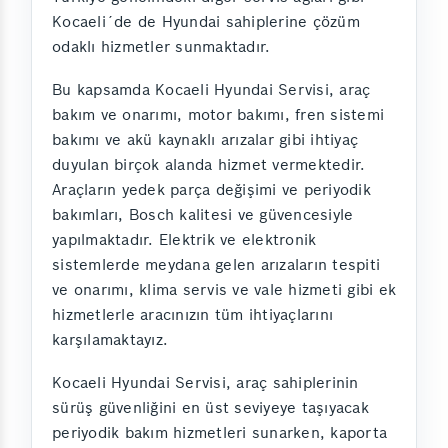
Kocaeli´de de Hyundai sahiplerine çözüm
odaklı hizmetler sunmaktadır.
Bu kapsamda Kocaeli Hyundai Servisi, araç
bakım ve onarımı, motor bakımı, fren sistemi
bakımı ve akü kaynaklı arızalar gibi ihtiyaç
duyulan birçok alanda hizmet vermektedir.
Araçların yedek parça değişimi ve periyodik
bakımları, Bosch kalitesi ve güvencesiyle
yapılmaktadır. Elektrik ve elektronik
sistemlerde meydana gelen arızaların tespiti
ve onarımı, klima servis ve vale hizmeti gibi ek
hizmetlerle aracınızın tüm ihtiyaçlarını
karşılamaktayız.
Kocaeli Hyundai Servisi, araç sahiplerinin
sürüş güvenliğini en üst seviyeye taşıyacak
periyodik bakım hizmetleri sunarken, kaporta