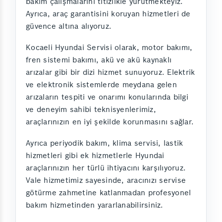
bakım çalışmalarını titizlikle yürütmekteyiz.
Ayrıca, araç garantisini koruyan hizmetleri de
güvence altına alıyoruz.
Kocaeli Hyundai Servisi olarak, motor bakımı,
fren sistemi bakımı, akü ve akü kaynaklı
arızalar gibi bir dizi hizmet sunuyoruz. Elektrik
ve elektronik sistemlerde meydana gelen
arızaların tespiti ve onarımı konularında bilgi
ve deneyim sahibi teknisyenlerimiz,
araçlarınızın en iyi şekilde korunmasını sağlar.
Ayrıca periyodik bakım, klima servisi, lastik
hizmetleri gibi ek hizmetlerle Hyundai
araçlarınızın her türlü ihtiyacını karşılıyoruz.
Vale hizmetimiz sayesinde, aracınızı servise
götürme zahmetine katlanmadan profesyonel
bakım hizmetinden yararlanabilirsiniz.