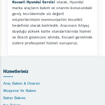
Kocaeli Hyundai Servisi
olarak, Hyundai
marka araçların bakım ve onarımı konusundaki
geniş tecrübemizle siz değerli
müşterilerimizin memnuniyetini öncelikli
hedefimiz olarak belirledik. Aracınızın ihtiyaç
duyduğu yüksek kalite standartlarında hizmet
ve Bosch güvencesi altında, Kocaeli genelinde
sizlere profesyonel hizmet sunuyoruz.
Hizmetlerimiz
Araç Bakım & Onarım
Muayene Ve Bakım
Bahar Bakımı