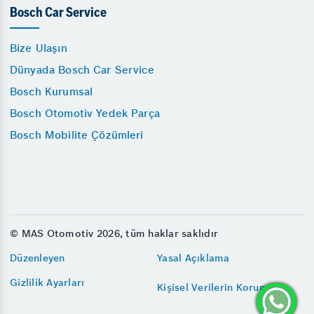
Bosch Car Service
Bize Ulaşın
Dünyada Bosch Car Service
Bosch Kurumsal
Bosch Otomotiv Yedek Parça
Bosch Mobilite Çözümleri
© MAS Otomotiv 2026, tüm haklar saklıdır
Düzenleyen
Yasal Açıklama
Gizlilik Ayarları
Kişisel Verilerin Korunması