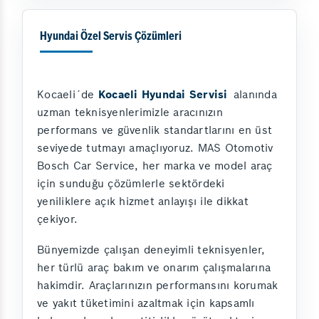
Hyundai Özel Servis Çözümleri
Kocaeli´de
Kocaeli Hyundai Servisi
alanında
uzman teknisyenlerimizle aracınızın
performans ve güvenlik standartlarını en üst
seviyede tutmayı amaçlıyoruz. MAS Otomotiv
Bosch Car Service, her marka ve model araç
için sunduğu çözümlerle sektördeki
yeniliklere açık hizmet anlayışı ile dikkat
çekiyor.
Bünyemizde çalışan deneyimli teknisyenler,
her türlü araç bakım ve onarım çalışmalarına
hakimdir. Araçlarınızın performansını korumak
ve yakıt tüketimini azaltmak için kapsamlı