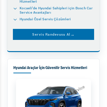
Hizmetleri
Kocaeli’de Hyundai Sahipleri için Bosch Car
Service Avantajları
Hyundai Özel Servis Çözümleri
Servis Randevusu Al
Hyundai Araçlar İçin Güvenilir Servis Hizmetleri