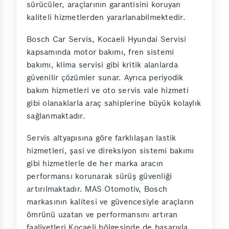
sürücüler, araçlarının garantisini koruyan
kaliteli hizmetlerden yararlanabilmektedir.
Bosch Car Servis, Kocaeli Hyundai Servisi
kapsamında motor bakımı, fren sistemi
bakımı, klima servisi gibi kritik alanlarda
güvenilir çözümler sunar. Ayrıca periyodik
bakım hizmetleri ve oto servis vale hizmeti
gibi olanaklarla araç sahiplerine büyük kolaylık
sağlanmaktadır.
Servis altyapısına göre farklılaşan lastik
hizmetleri, şasi ve direksiyon sistemi bakımı
gibi hizmetlerle de her marka aracın
performansı korunarak sürüş güvenliği
artırılmaktadır. MAS Otomotiv, Bosch
markasının kalitesi ve güvencesiyle araçların
ömrünü uzatan ve performansını artıran
faaliyetleri Kocaeli bölgesinde de başarıyla