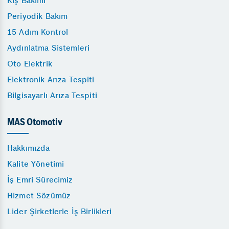
Kış Bakımı
Periyodik Bakım
15 Adım Kontrol
Aydınlatma Sistemleri
Oto Elektrik
Elektronik Arıza Tespiti
Bilgisayarlı Arıza Tespiti
MAS Otomotiv
Hakkımızda
Kalite Yönetimi
İş Emri Sürecimiz
Hizmet Sözümüz
Lider Şirketlerle İş Birlikleri